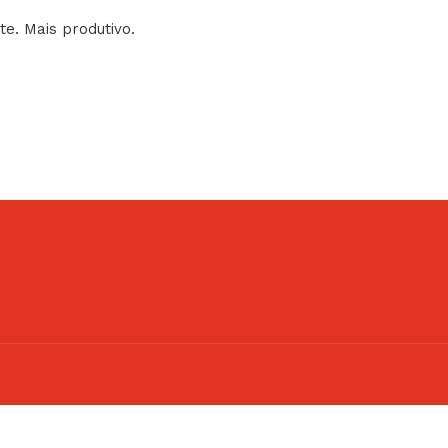
nte. Mais produtivo.