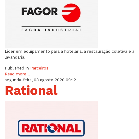
Líder em equipamento para a hotelaria, a restauração coletiva e a
lavandaria.
Published in
Parceiros
Read more...
segunda-feira, 03 agosto 2020 09:12
Rational