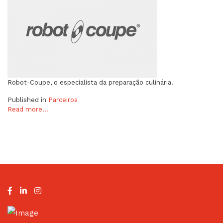
Robot-Coupe, o especialista da preparação culinária.
Published in
Parceiros
Read more...